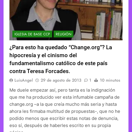
IGLESIA DE BASE CCP
RELIGIÓN
¿Para esto ha quedado “Change.org”? La
hipocresía y el cinismo del
fundamentalismo católico de este país
contra Teresa Forcades.
LuisAngel
29 de agosto de 2013
1
10 minutos
Me duele empezar así, pero tanta es la indignación
que me ha producido ver esta infumable campaña de
change.org –a la que creía mucho más seria y hasta
ahora les firmaba multitud de propuestas-, que no he
podido menos que escribir estas notas de denuncia,
eso sí, después de haberles escrito en su propia