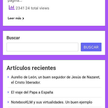
página…
2341 24 total views
Leer más
Buscar
BUSCAR
Artículos recientes
Aurelio de León, un buen seguidor de Jesús de Nazaret,
el Cristo liberador.
El viaje del Papa a España
NotebooKLM y sus virtualidades. Un buen ejemplo