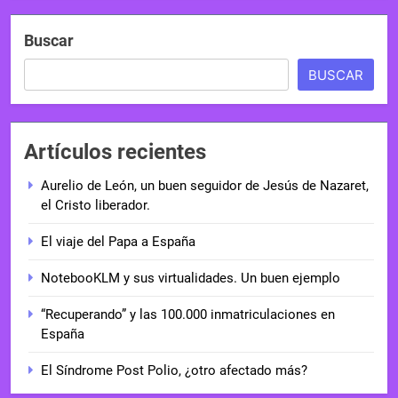
Buscar
BUSCAR
Artículos recientes
Aurelio de León, un buen seguidor de Jesús de Nazaret,
el Cristo liberador.
El viaje del Papa a España
NotebooKLM y sus virtualidades. Un buen ejemplo
“Recuperando” y las 100.000 inmatriculaciones en
España
El Síndrome Post Polio, ¿otro afectado más?