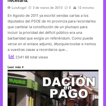
necesaria.
LuisAngel
3 de marzo de 2013
0
12 minutos
En Agosto de 2011 ya escribí sendas cartas a los
diputados del PSOE de mi provincia para recordarles
que cambiar la constitución de un plumazo para
incluir la prioridad del déficit público era una
barbaridad que exigía un referéndum. Como puede
verse en el enlace adjunto, (#yoquierovotar e iremos
a vuestras casas a recordaros que…
2341 66 total views
Leer más